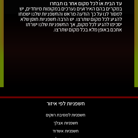
עד הבית או לכל מקום אחר בו תבחרו
במקרים בהם האירועים נערכים במקומות מיוחדים, יש
למסור לנו על כך הודעה מראש והחשפניות שלנו ישמחו
להגיע לכל מקום שתרצו. יש הרבה חשפניות חוסן שלא
יסכימו להגיע לכל מקום, אך החשפניות שלנו ישרתו
אתכם באופן מלא בכל מקום שתרצו.
חשפניות לפי איזור
חשפניות למסיבת רווקים
חשפניות אצלך
חשפניות אשדוד