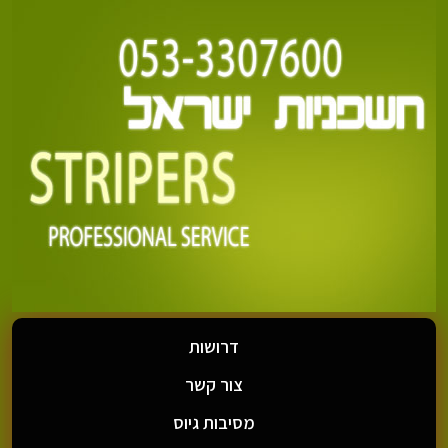
דרושות
צור קשר
מסיבות גיוס