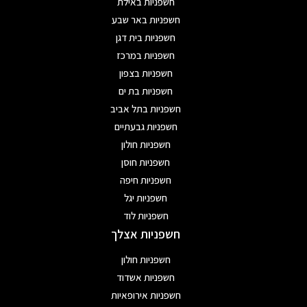
חשפניות באילת
חשפניות באר שבע
חשפניות בית דגן
חשפניות במרכז
חשפניות בצפון
חשפניות בת ים
חשפניות בתל אביב
חשפניות גבעתיים
חשפניות חולון
חשפניות חוסן
חשפניות חיפה
חשפניות יגל
חשפניות לוד
חשפניות אצלך
חשפניות חולון
חשפניות אשדוד
חשפניות אירופאיות