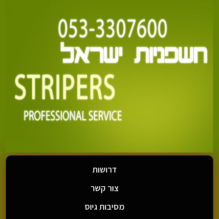
דרושות
צור קשר
מסיבות גיוס