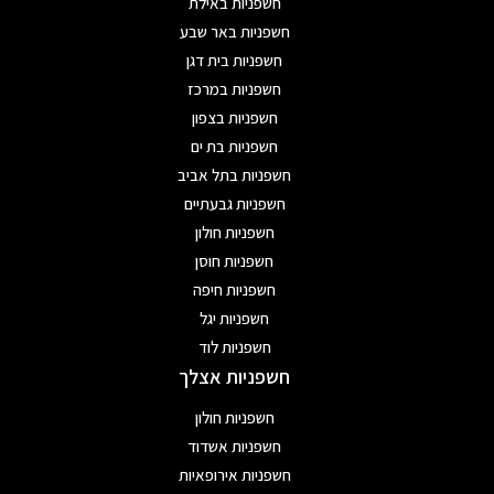
חשפניות באילת
חשפניות באר שבע
חשפניות בית דגן
חשפניות במרכז
חשפניות בצפון
חשפניות בת ים
חשפניות בתל אביב
חשפניות גבעתיים
חשפניות חולון
חשפניות חוסן
חשפניות חיפה
חשפניות יגל
חשפניות לוד
חשפניות אצלך
חשפניות חולון
חשפניות אשדוד
חשפניות אירופאיות