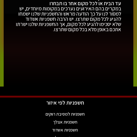
עד הבית או לכל מקום אחר בו תבחרו
במקרים בהם האירועים נערכים במקומות מיוחדים, יש
למסור לנו על כך הודעה מראש והחשפניות שלנו ישמחו
להגיע לכל מקום שתרצו. יש הרבה חשפניות אשדוד
שלא יסכימו להגיע לכל מקום, אך החשפניות שלנו ישרתו
אתכם באופן מלא בכל מקום שתרצו.
חשפניות לפי איזור
חשפניות למסיבת רווקים
חשפניות אצלך
חשפניות אשדוד